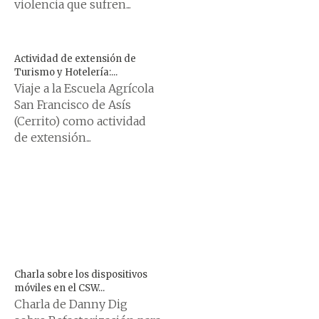
violencia que sufren...
Actividad de extensión de
Turismo y Hotelería:...
Viaje a la Escuela Agrícola
San Francisco de Asís
(Cerrito) como actividad
de extensión...
Charla sobre los dispositivos
móviles en el CSW...
Charla de Danny Dig