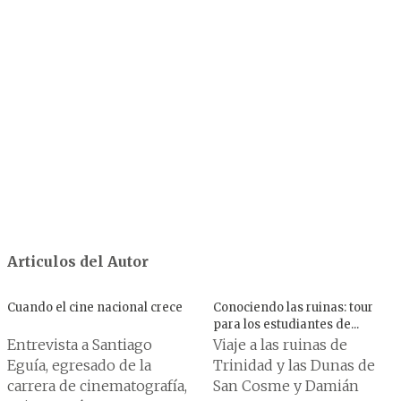
Articulos del Autor
Cuando el cine nacional crece
Conociendo las ruinas: tour
para los estudiantes de...
Entrevista a Santiago
Viaje a las ruinas de
Eguía, egresado de la
Trinidad y las Dunas de
carrera de cinematografía,
San Cosme y Damián