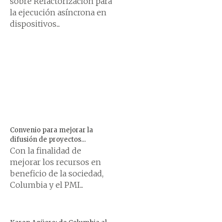
sobre Refactorización para
la ejecución asíncrona en
dispositivos...
Convenio para mejorar la
difusión de proyectos...
Con la finalidad de
mejorar los recursos en
beneficio de la sociedad,
Columbia y el PMI...