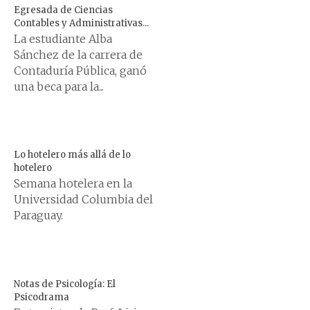
Egresada de Ciencias
Contables y Administrativas...
La estudiante Alba
Sánchez de la carrera de
Contaduría Pública, ganó
una beca para la...
Lo hotelero más allá de lo
hotelero
Semana hotelera en la
Universidad Columbia del
Paraguay.
Notas de Psicología: El
Psicodrama