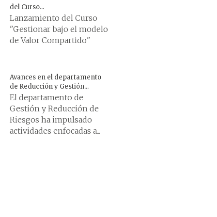
del Curso...
Lanzamiento del Curso
"Gestionar bajo el modelo
de Valor Compartido"
Avances en el departamento
de Reducción y Gestión...
El departamento de
Gestión y Reducción de
Riesgos ha impulsado
actividades enfocadas a...