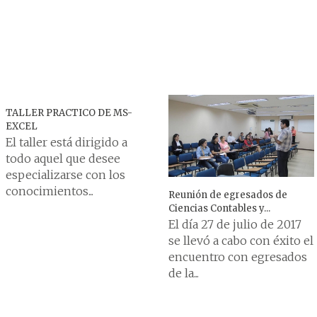
TALLER PRACTICO DE MS-
EXCEL
El taller está dirigido a
todo aquel que desee
especializarse con los
conocimientos...
Reunión de egresados de
Ciencias Contables y...
El día 27 de julio de 2017
se llevó a cabo con éxito el
encuentro con egresados
de la...