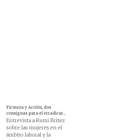
Firmeza y Acción, dos
consignas para el erradicar...
Entrevista a Rumi Britez
sobre las mujeres en el
ámbito laboral y la