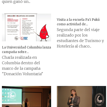
quien ganó un...
Visita a la escuela Pa'i Pukú
como actividad de...
Segunda parte del viaje
realizado por los
estudiantes de Turismo y
Hotelería al chaco...
La Universidad Columbia lanza
campaña sobre...
Charla realizada en
Columbia dentro del
marco de la campaña
"Donación Voluntaria"