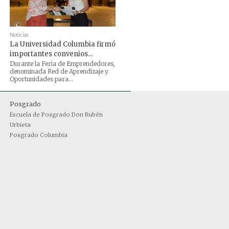
Noticias
La Universidad Columbia firmó
importantes convenios...
Durante la Feria de Emprendedores,
denominada Red de Aprendizaje y
Oportunidades para...
Posgrado
Escuela de Posgrado Don Rubén
Urbieta
Posgrado Columbia