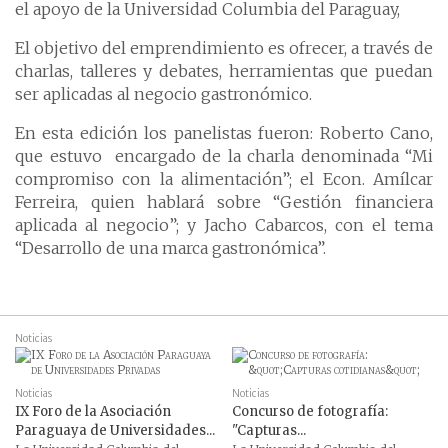
el apoyo de la Universidad Columbia del Paraguay,
El objetivo del emprendimiento es ofrecer, a través de
charlas, talleres y debates, herramientas que puedan
ser aplicadas al negocio gastronómico.
En esta edición los panelistas fueron: Roberto Cano,
que estuvo encargado de la charla denominada “Mi
compromiso con la alimentación”; el Econ. Amílcar
Ferreira, quien hablará sobre “Gestión financiera
aplicada al negocio”; y Jacho Cabarcos, con el tema
“Desarrollo de una marca gastronómica”.
Noticias
Noticias
Noticias
IX Foro de la Asociación
Concurso de fotografía:
Paraguaya de Universidades...
"Capturas...