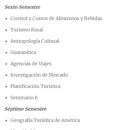
Sexto Semestre
Control y Costos de Alimentos y Bebidas
Turismo Rural
Antropología Cultural
Guaranítica
Agencias de Viajes
Investigación de Mercado
Planificación Turística
Seminario 6
Séptimo Semestre
Geografía Turística de América