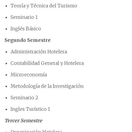
Teoría y Técnica del Turismo
Seminario 1
Inglés Básico
Segundo Semestre
Administración Hotelera
Contabilidad General y Hotelera
Microeconomía
Metodología de la Investigación
Seminario 2
Ingles Turístico 1
Tercer Semestre
Organización Hotelera