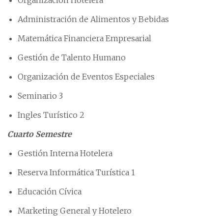
Administración de Alimentos y Bebidas
Matemática Financiera Empresarial
Gestión de Talento Humano
Organización de Eventos Especiales
Seminario 3
Ingles Turístico 2
Cuarto Semestre
Gestión Interna Hotelera
Reserva Informática Turística 1
Educación Cívica
Marketing General y Hotelero