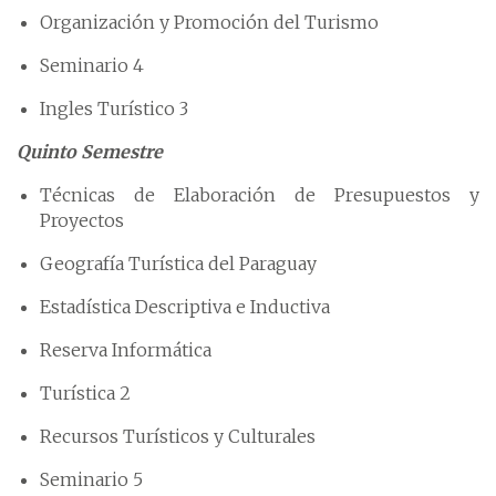
Organización y Promoción del Turismo
Seminario 4
Ingles Turístico 3
Quinto Semestre
Técnicas de Elaboración de Presupuestos y
Proyectos
Geografía Turística del Paraguay
Estadística Descriptiva e Inductiva
Reserva Informática
Turística 2
Recursos Turísticos y Culturales
Seminario 5