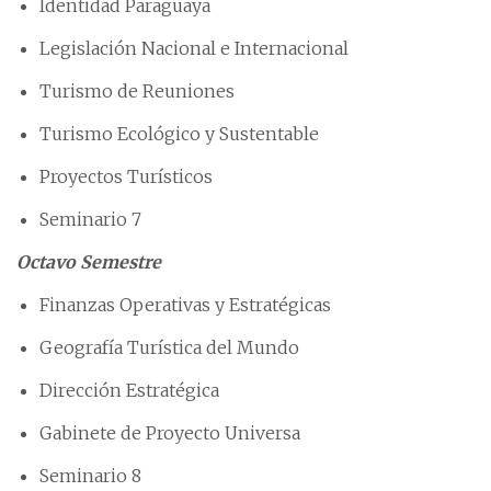
Identidad Paraguaya
Legislación Nacional e Internacional
Turismo de Reuniones
Turismo Ecológico y Sustentable
Proyectos Turísticos
Seminario 7
Octavo Semestre
Finanzas Operativas y Estratégicas
Geografía Turística del Mundo
Dirección Estratégica
Gabinete de Proyecto Universa
Seminario 8