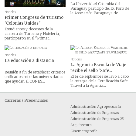
La Universidad Columbia del
Paraguay participó del IX Foro de
Noticias
la Asociación Paraguaya de...
Primer Congreso de Turismo
"Colonias Unidas"
Estudiantes y docentes de la
carrera de Turismo y Hotelería,
participaron en el "Primer...
Noticias
Noticias
La educación a distancia
La Agencia Escuela de Viaje
recibe el sello "Safe...
Reunión a fin de establecer criterios
El 14 de septiembre se llevó a cabo
unificados entre las universidades
la entrega de la Certificación Safe
que ayuden al CONES...
Travel a la Agencia...
Carreras / Presenciales
Administración Agropecuaria
Administración de Empresas
Administración de Empresas 25
Arquitectura
Cinematografía