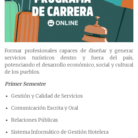
Formar profesionales capaces de diseñar y generar
servicios turísticos dentro y fuera del país,
potenciando el desarrollo económico, social y cultural
de los pueblos.
Primer Semestre
Gestión y Calidad de Servicios
Comunicación Escrita y Oral
Relaciones Públicas
Sistema Informático de Gestión Hotelera