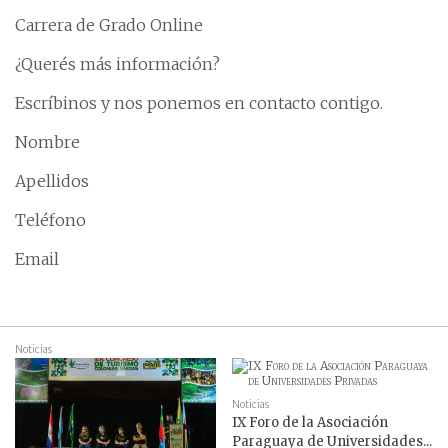
Carrera de Grado Online
¿Querés más información?
Escríbinos y nos ponemos en contacto contigo.
Nombre
Apellidos
Teléfono
Email
Noticias
Noticias
IX Foro de la Asociación
Paraguaya de Universidades...