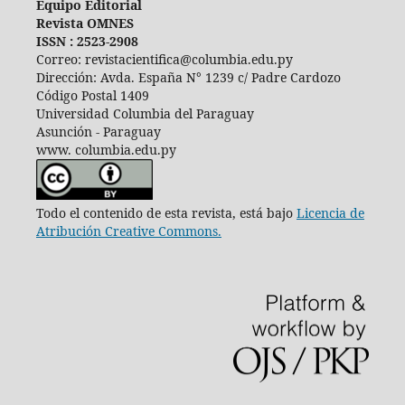
Equipo Editorial
Revista OMNES
ISSN : 2523-2908
Correo: revistacientifica@columbia.edu.py
Dirección: Avda. España N° 1239 c/ Padre Cardozo
Código Postal 1409
Universidad Columbia del Paraguay
Asunción - Paraguay
www. columbia.edu.py
Todo el contenido de esta revista, está bajo
Licencia de
Atribución Creative Commons.