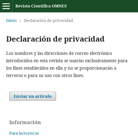
Revista Científica OMNES
Inicio
/
Declaración de privacidad
Declaración de privacidad
Los nombres y las direcciones de correo electrónico
introducidos en esta revista se usarán exclusivamente para
los fines establecidos en ella y no se proporcionarán a
terceros o para su uso con otros fines.
Enviar un artículo
Información
Para lectores/as