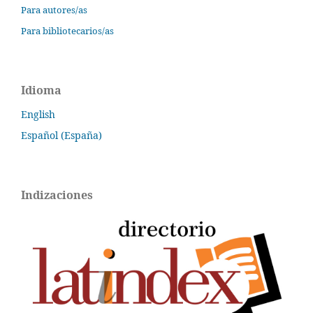
Para autores/as
Para bibliotecarios/as
Idioma
English
Español (España)
Indizaciones