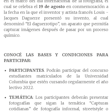
en el marco del día internacional de la fotografía, el
cual se celebra el
19 de agosto
en conmemoración a
la fecha en la que el inventor y artista francés Louis -
Jacques Daguerre presentó su invento, al cual
denominó “El daguerrotipo”, un aparato que permitía
capturar imágenes después de pasar por un proceso
químico.
CONOCÉ LAS BASES Y CONDICIONES PARA
PARTICIPAR:
PARTICIPANTES
. Podrán participar del concurso
estudiantes matriculados de la Universidad
Columbia que estén cursando regularmente el año
lectivo 2022.
TEMÁTICA
: Los participantes deberán presentar
fotografías que sigan la temática “Capturas
cotidianas” de fotografía informal, streetstyle o