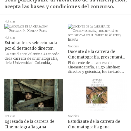
acepta las bases y condiciones del concurso.
Noticias
Noticias
Estudiante es seleccionada
Noticias
por el destacado director...
Docente de la carrera de
La estudiante Valentina Arancedo
Cinematografía, presentará...
de la carrera de cinematografía,
de la Universidad Columbia,...
El docente de la carrera de
Cinematografía, Hugo Giménez,
director y guionista, fue invitado...
Noticias
Noticias
Egresada de la carrera de
Estudiante de la carrera de
Cinematografía gana
Cinematografía gana...