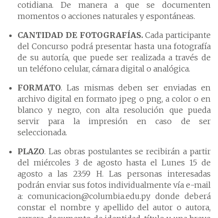
cotidiana. De manera a que se documenten
momentos o acciones naturales y espontáneas.
CANTIDAD DE FOTOGRAFÍAS.
Cada participante
del Concurso podrá presentar hasta una fotografía
de su autoría, que puede ser realizada a través de
un teléfono celular, cámara digital o analógica.
FORMATO
. Las mismas deben ser enviadas en
archivo digital en formato jpeg o png, a color o en
blanco y negro, con alta resolución que pueda
servir para la impresión en caso de ser
seleccionada.
PLAZO
. Las obras postulantes se recibirán a partir
del miércoles 3 de agosto hasta el Lunes 15 de
agosto a las 23:59 H. Las personas interesadas
podrán enviar sus fotos individualmente vía e-mail
a: comunicacion@columbia.edu.py donde deberá
constar el nombre y apellido del autor o autora,