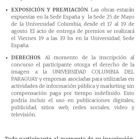
EXPOSICIÓN Y PREMIACIÓN
. Las obras estarán
expuestas en la Sede España y la Sede 25 de Mayo
de la Universidad Columbia, desde el 17 al 19 de
agosto. El acto de entrega de premios se realizará
el Viernes 19 a las 19 hs en la Universidad, Sede
España.
DERECHOS
. Al momento de la inscripción al
concurso el participante otorga el derecho de la
imagen a la UNIVERSIDAD COLUMBIA DEL
PARAGUAY y empresas asociadas para utilizarlas en
actividades de información pública y marketing sin
compensación paga por tiempo indefinido. Esto
podría incluir el uso en publicaciones digitales,
publicidad, sitios web, redes sociales, video y
televisión.
Todo participante al momento de su inscripción,