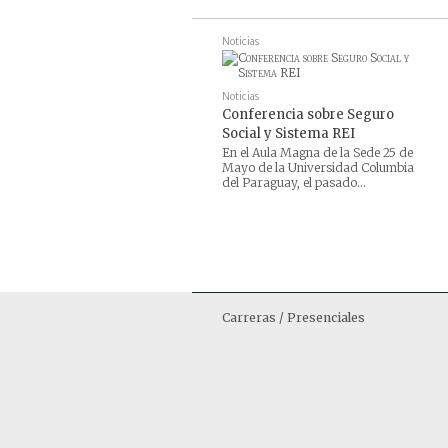
Noticias
Noticias
Conferencia sobre Seguro
Social y Sistema REI
En el Aula Magna de la Sede 25 de
Mayo de la Universidad Columbia
del Paraguay, el pasado...
Carreras / Presenciales