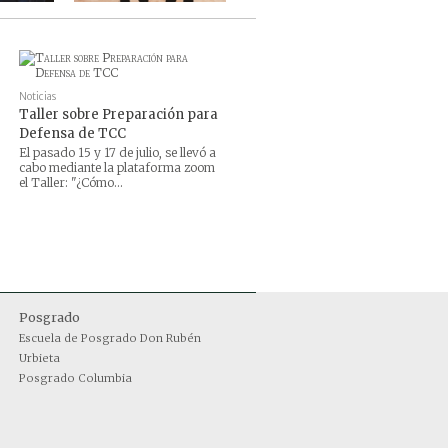
Noticias
Taller sobre Preparación para
Defensa de TCC
El pasado 15 y 17 de julio, se llevó a
cabo mediante la plataforma zoom
el Taller: "¿Cómo...
Posgrado
Escuela de Posgrado Don Rubén
Urbieta
Posgrado Columbia