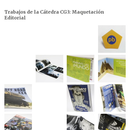
Trabajos de la Cátedra CG3: Maquetación
Editorial