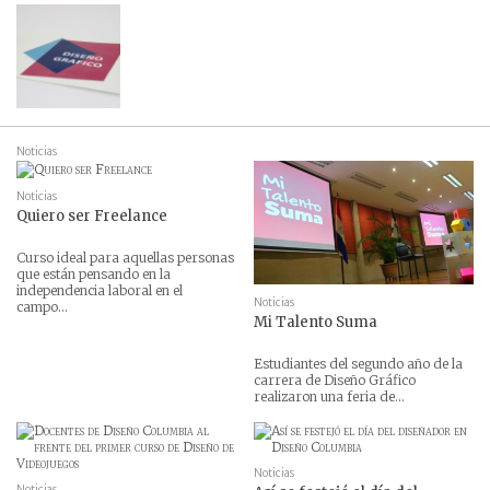
Noticias
Noticias
Quiero ser Freelance
Curso ideal para aquellas personas
que están pensando en la
independencia laboral en el
Noticias
campo...
Mi Talento Suma
Estudiantes del segundo año de la
carrera de Diseño Gráfico
realizaron una feria de...
Noticias
Noticias