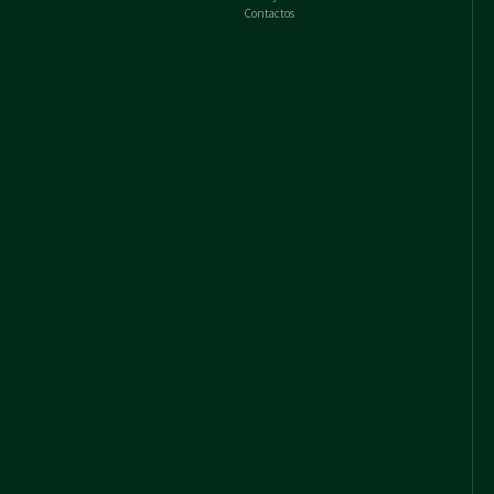
Contactos