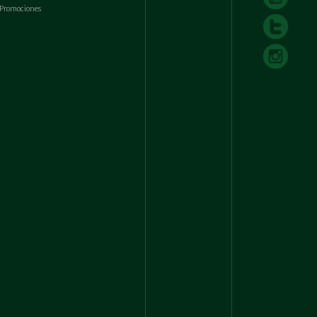
Promociones