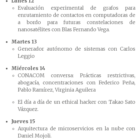
Lunes 12
Evaluación experimental de grafos para
enrutamiento de contactos en computadoras de
a bordo para futuras constelaciones de
nanosatélites con Blas Fernando Vega.
Martes 13
Generador autónomo de sistemas con Carlos
Leggio
Miércoles 14
CONACOM conversa: Prácticas restrictivas,
abogacía, concentraciones con Federico Peña,
Pablo Ramírez, Virginia Aguilera
El día a día de un ethical hacker con Takao Sato
Vázquez.
Jueves 15
Arquitectura de microservicios en la nube con
Daniel Mojoli.