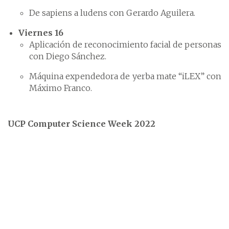
De sapiens a ludens con Gerardo Aguilera.
Viernes 16
Aplicación de reconocimiento facial de personas
con Diego Sánchez.
Máquina expendedora de yerba mate “iLEX” con
Máximo Franco.
UCP Computer Science Week 2022