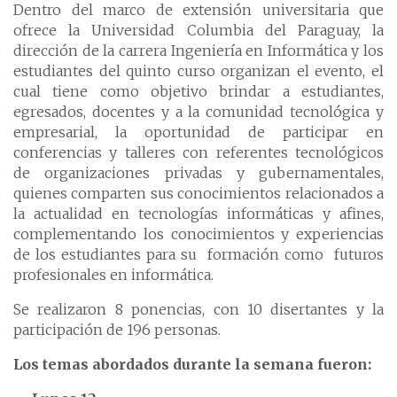
Dentro del marco de extensión universitaria que
ofrece la Universidad Columbia del Paraguay, la
dirección de la carrera Ingeniería en Informática y los
estudiantes del quinto curso organizan el evento, el
cual tiene como objetivo brindar a estudiantes,
egresados, docentes y a la comunidad tecnológica y
empresarial, la oportunidad de participar en
conferencias y talleres con referentes tecnológicos
de organizaciones privadas y gubernamentales,
quienes comparten sus conocimientos relacionados a
la actualidad en tecnologías informáticas y afines,
complementando los conocimientos y experiencias
de los estudiantes para su formación como futuros
profesionales en informática.
Se realizaron 8 ponencias, con 10 disertantes y la
participación de 196 personas.
Los temas abordados durante la semana fueron: