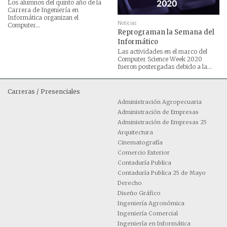
Los alumnos del quinto año de la
Carrera de Ingeniería en
Informática organizan el
Noticias
Computer...
Reprograman la Semana del
Informático
Las actividades en el marco del
Computer Science Week 2020
fueron postergadas debido a la...
Carreras / Presenciales
Administración Agropecuaria
Administración de Empresas
Administración de Empresas 25
Arquitectura
Cinematografía
Comercio Exterior
Contaduría Publica
Contaduría Publica 25 de Mayo
Derecho
Diseño Gráfico
Ingeniería Agronómica
Ingeniería Comercial
Ingeniería en Informática