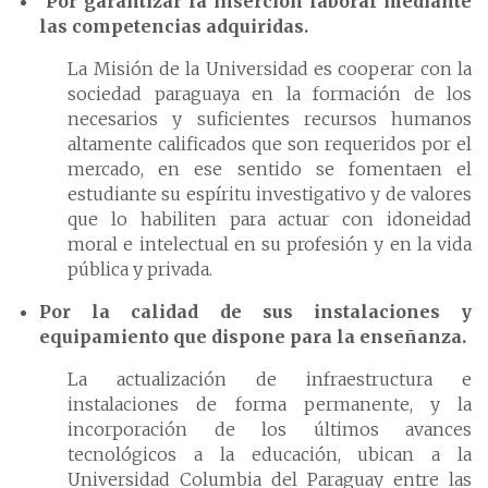
Por garantizar la inserción laboral mediante
las competencias adquiridas.
La Misión de la Universidad es cooperar con la
sociedad paraguaya en la formación de los
necesarios y suficientes recursos humanos
altamente calificados que son requeridos por el
mercado, en ese sentido se fomentaen el
estudiante su espíritu investigativo y de valores
que lo habiliten para actuar con idoneidad
moral e intelectual en su profesión y en la vida
pública y privada.
Por la calidad de sus instalaciones y
equipamiento que dispone para la enseñanza.
La actualización de infraestructura e
instalaciones de forma permanente, y la
incorporación de los últimos avances
tecnológicos a la educación, ubican a la
Universidad Columbia del Paraguay entre las