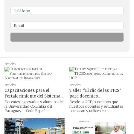
Noticias
Noticias
Noticias
Capacitaciones para el
Taller: "El clic de las TICS"
Fortalecimiento del Sistema...
para docentes...
Docentes, egresados y alumnos de
Desde la UCP, buscamos que
la Universidad Columbia del
nuestros docentes y estudiantes
Paraguay – Sede España...
conozcan y utilicen esta...