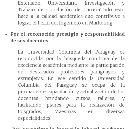
Extensión Universitaria, Investigación y
Trabajo de Conclusión de Carrera.Todo esto
hace a la calidad académica que contribuye a
lograr el Perfil del Ingeniero en Marketing.
Por el reconocido prestigio y responsabilidad
de sus docentes.
La Universidad Columbia del Paraguay es
reconocida por la búsqueda continua de la
excelencia académica mediante la participación
de destacados profesores paraguayos y
extranjeros. En ese sentido la Universidad
Columbia del Paraguay se ocupa de la
permanente capacitación y actualización de los
docentes brindando cursos, talleres, y
facilitando planes para la realización de
Posgrados, Maestrías en diversas
especialidades.