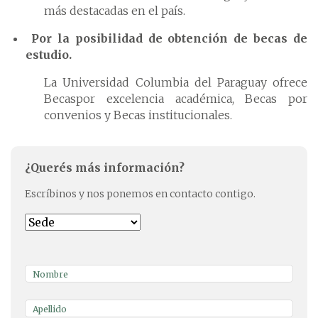
más destacadas en el país.
Por la posibilidad de obtención de becas de
estudio.
La Universidad Columbia del Paraguay ofrece
Becaspor excelencia académica, Becas por
convenios y Becas institucionales.
¿Querés más información?
Escríbinos y nos ponemos en contacto contigo.