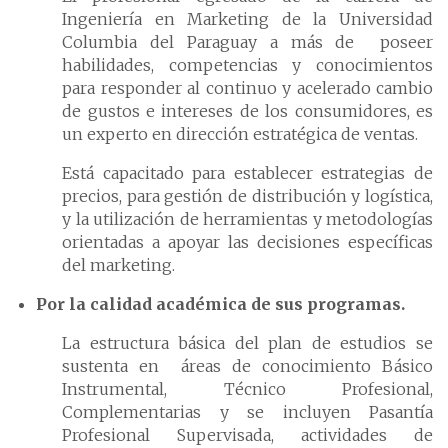
Ingeniería en Marketing de la Universidad
Columbia del Paraguay a más de poseer
habilidades, competencias y conocimientos
para responder al continuo y acelerado cambio
de gustos e intereses de los consumidores, es
un experto en dirección estratégica de ventas.
Está capacitado para establecer estrategias de
precios, para gestión de distribución y logística,
y la utilización de herramientas y metodologías
orientadas a apoyar las decisiones específicas
del marketing.
Por la calidad académica de sus programas.
La estructura básica del plan de estudios se
sustenta en áreas de conocimiento Básico
Instrumental, Técnico Profesional,
Complementarias y se incluyen Pasantía
Profesional Supervisada, actividades de