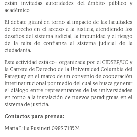
están invitadas autoridades del ámbito público y
académico.
El debate girará en torno al impacto de las facultades
de derecho en el acceso a la justicia, atendiendo los
desafíos del sistema judicial, la impunidad y el riesgo
de la falta de confianza al sistema judicial de la
ciudadanía.
Esta actividad está co- organizada por el CIDSEP/UC y
la Carrera de Derecho de la Universidad Columbia del
Paraguay en el marco de un convenio de cooperación
interinstitucional por medio del cual se busca generar
el diálogo entre representantes de las universidades
en torno a la instalación de nuevos paradigmas en el
sistema de justicia.
Contactos para prensa:
María Lilia Pusineri 0985 718524