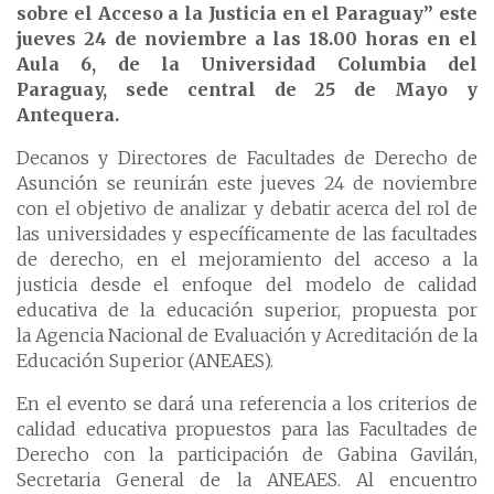
sobre el Acceso a la Justicia en el Paraguay” este
jueves 24 de noviembre a las 18.00 horas en el
Aula 6, de la Universidad Columbia del
Paraguay,
sede central de
25 de Mayo y
Antequera.
Decanos y Directores de Facultades de Derecho de
Asunción se reunirán este jueves 24 de noviembre
con el objetivo de analizar y debatir acerca del rol de
las universidades y específicamente de las facultades
de derecho, en el mejoramiento del acceso a la
justicia desde el enfoque del modelo de calidad
educativa de la educación superior, propuesta por
la Agencia Nacional de Evaluación y Acreditación de la
Educación Superior (ANEAES).
En el evento se dará una referencia a los criterios de
calidad educativa propuestos para las Facultades de
Derecho con la participación de Gabina Gavilán,
Secretaria General de la ANEAES. Al encuentro