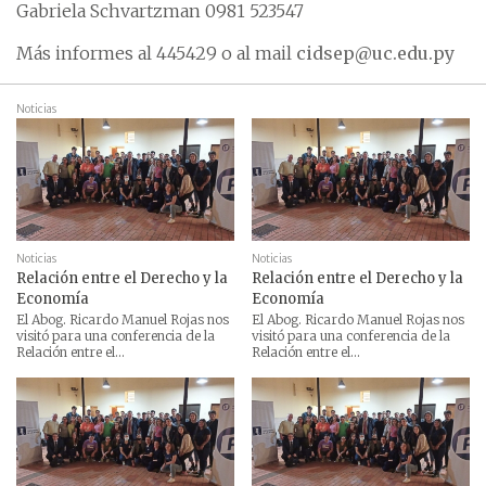
Gabriela Schvartzman 0981 523547
Más informes al 445429 o al mail
cidsep@uc.edu.py
Noticias
Noticias
Noticias
Relación entre el Derecho y la
Relación entre el Derecho y la
Economía
Economía
El Abog. Ricardo Manuel Rojas nos
El Abog. Ricardo Manuel Rojas nos
visitó para una conferencia de la
visitó para una conferencia de la
Relación entre el...
Relación entre el...