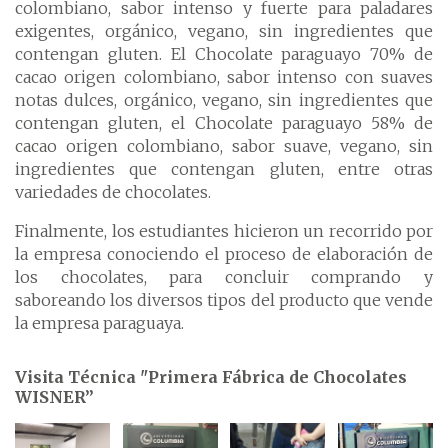
colombiano, sabor intenso y fuerte para paladares
exigentes, orgánico, vegano, sin ingredientes que
contengan gluten. El Chocolate paraguayo 70% de
cacao origen colombiano, sabor intenso con suaves
notas dulces, orgánico, vegano, sin ingredientes que
contengan gluten, el Chocolate paraguayo 58% de
cacao origen colombiano, sabor suave, vegano, sin
ingredientes que contengan gluten, entre otras
variedades de chocolates.
Finalmente, los estudiantes hicieron un recorrido por
la empresa conociendo el proceso de elaboración de
los chocolates, para concluir comprando y
saboreando los diversos tipos del producto que vende
la empresa paraguaya.
Visita Técnica "Primera Fábrica de Chocolates
WISNER”