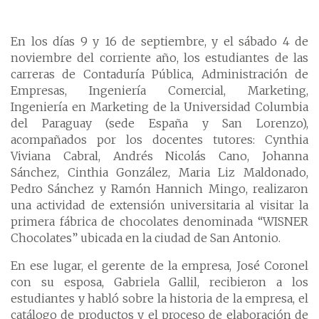
En los días 9 y 16 de septiembre, y el sábado 4 de
noviembre del corriente año, los estudiantes de las
carreras de Contaduría Pública, Administración de
Empresas, Ingeniería Comercial, Marketing,
Ingeniería en Marketing de la Universidad Columbia
del Paraguay (sede España y San Lorenzo),
acompañados por los docentes tutores: Cynthia
Viviana Cabral, Andrés Nicolás Cano, Johanna
Sánchez, Cinthia González, Maria Liz Maldonado,
Pedro Sánchez y Ramón Hannich Mingo, realizaron
una actividad de extensión universitaria al visitar la
primera fábrica de chocolates denominada “WISNER
Chocolates” ubicada en la ciudad de San Antonio.
En ese lugar, el gerente de la empresa, José Coronel
con su esposa, Gabriela Gallil, recibieron a los
estudiantes y habló sobre la historia de la empresa, el
catálogo de productos y el proceso de elaboración de