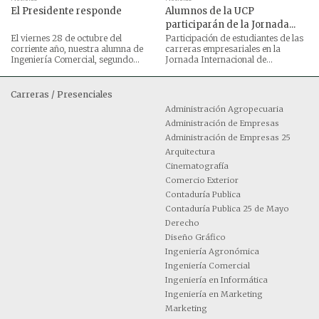
El Presidente responde
Alumnos de la UCP
participarán de la Jornada...
El viernes 28 de octubre del
Participación de estudiantes de las
corriente año, nuestra alumna de
carreras empresariales en la
Ingeniería Comercial, segundo...
Jornada Internacional de...
Carreras / Presenciales
Administración Agropecuaria
Administración de Empresas
Administración de Empresas 25
Arquitectura
Cinematografía
Comercio Exterior
Contaduría Publica
Contaduría Publica 25 de Mayo
Derecho
Diseño Gráfico
Ingeniería Agronómica
Ingeniería Comercial
Ingeniería en Informática
Ingeniería en Marketing
Marketing