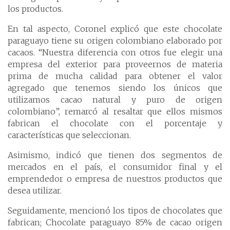
los productos.
En tal aspecto, Coronel explicó que este chocolate
paraguayo tiene su origen colombiano elaborado por
cacaos. “Nuestra diferencia con otros fue elegir una
empresa del exterior para proveernos de materia
prima de mucha calidad para obtener el valor
agregado que tenemos siendo los únicos que
utilizamos cacao natural y puro de origen
colombiano”, remarcó al resaltar que ellos mismos
fabrican el chocolate con el porcentaje y
características que seleccionan.
Asimismo, indicó que tienen dos segmentos de
mercados en el país, el consumidor final y el
emprendedor o empresa de nuestros productos que
desea utilizar.
Seguidamente, mencionó los tipos de chocolates que
fabrican; Chocolate paraguayo 85% de cacao origen