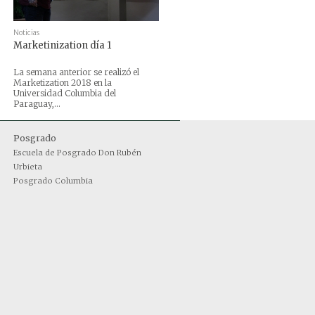
Noticias
Marketinization día 1
La semana anterior se realizó el
Marketization 2018 en la
Universidad Columbia del
Paraguay,...
Posgrado
Escuela de Posgrado Don Rubén
Urbieta
Posgrado Columbia