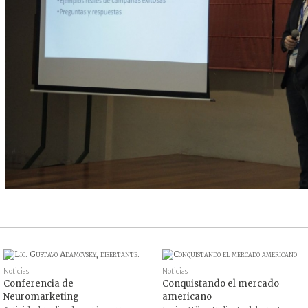
Noticias
Noticias
Conferencia de
Conquistando el mercado
Neuromarketing
americano