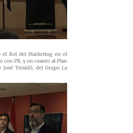
có el Rol del Marketing en el
o con PR, y en cuanto al Plan
 José Teixidó, del Grupo La