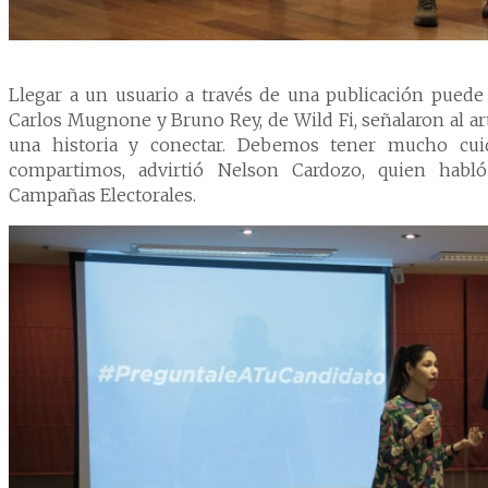
Llegar a un usuario a través de una publicación puede r
Carlos Mugnone y Bruno Rey, de Wild Fi, señalaron al a
una historia y conectar. Debemos tener mucho cu
compartimos, advirtió Nelson Cardozo, quien hab
Campañas Electorales.