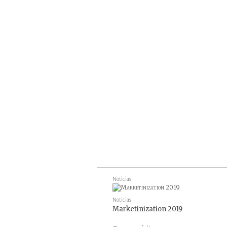
Noticias
Noticias
Marketinization 2019