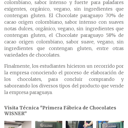
colombiano, sabor intenso y fuerte para paladares
exigentes, orgánico, vegano, sin ingredientes que
contengan gluten. El Chocolate paraguayo 70% de
cacao origen colombiano, sabor intenso con suaves
notas dulces, orgánico, vegano, sin ingredientes que
contengan gluten, el Chocolate paraguayo 58% de
cacao origen colombiano, sabor suave, vegano, sin
ingredientes que contengan gluten, entre otras
variedades de chocolates.
Finalmente, los estudiantes hicieron un recorrido por
la empresa conociendo el proceso de elaboración de
los chocolates, para concluir comprando y
saboreando los diversos tipos del producto que vende
la empresa paraguaya.
Visita Técnica "Primera Fábrica de Chocolates
WISNER”