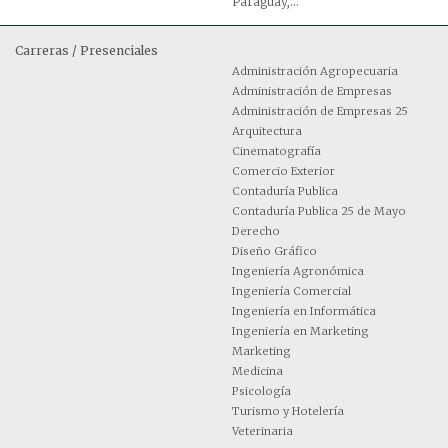
Paraguay,...
Carreras / Presenciales
Administración Agropecuaria
Administración de Empresas
Administración de Empresas 25
Arquitectura
Cinematografía
Comercio Exterior
Contaduría Publica
Contaduría Publica 25 de Mayo
Derecho
Diseño Gráfico
Ingeniería Agronómica
Ingeniería Comercial
Ingeniería en Informática
Ingeniería en Marketing
Marketing
Medicina
Psicología
Turismo y Hotelería
Veterinaria