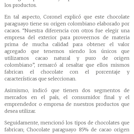
los productos.
En tal aspecto, Coronel explicó que este chocolate
paraguayo tiene su origen colombiano elaborado por
cacaos. “Nuestra diferencia con otros fue elegir una
empresa del exterior para proveernos de materia
prima de mucha calidad para obtener el valor
agregado que tenemos siendo los únicos que
utilizamos cacao natural y puro de origen
colombiano”, remarcó al resaltar que ellos mismos
fabrican el chocolate con el porcentaje y
características que seleccionan.
Asimismo, indicó que tienen dos segmentos de
mercados en el país, el consumidor final y el
emprendedor o empresa de nuestros productos que
desea utilizar.
Seguidamente, mencionó los tipos de chocolates que
fabrican; Chocolate paraguayo 85% de cacao origen