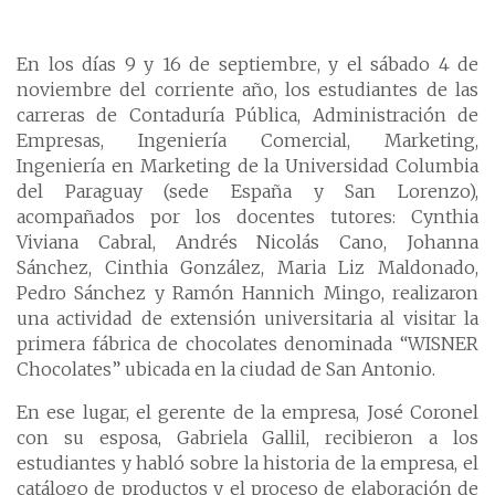
En los días 9 y 16 de septiembre, y el sábado 4 de
noviembre del corriente año, los estudiantes de las
carreras de Contaduría Pública, Administración de
Empresas, Ingeniería Comercial, Marketing,
Ingeniería en Marketing de la Universidad Columbia
del Paraguay (sede España y San Lorenzo),
acompañados por los docentes tutores: Cynthia
Viviana Cabral, Andrés Nicolás Cano, Johanna
Sánchez, Cinthia González, Maria Liz Maldonado,
Pedro Sánchez y Ramón Hannich Mingo, realizaron
una actividad de extensión universitaria al visitar la
primera fábrica de chocolates denominada “WISNER
Chocolates” ubicada en la ciudad de San Antonio.
En ese lugar, el gerente de la empresa, José Coronel
con su esposa, Gabriela Gallil, recibieron a los
estudiantes y habló sobre la historia de la empresa, el
catálogo de productos y el proceso de elaboración de