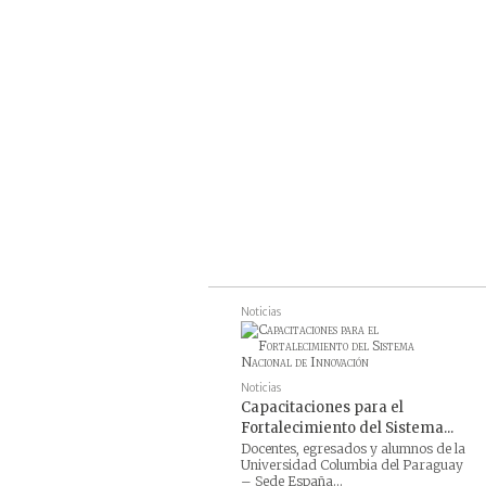
Noticias
Noticias
Capacitaciones para el
Fortalecimiento del Sistema...
Docentes, egresados y alumnos de la
Universidad Columbia del Paraguay
– Sede España...