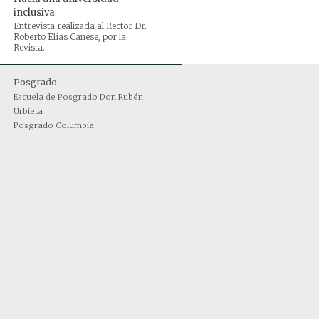
inclusiva
Entrevista realizada al Rector Dr.
Roberto Elías Canese, por la
Revista...
Posgrado
Escuela de Posgrado Don Rubén
Urbieta
Posgrado Columbia