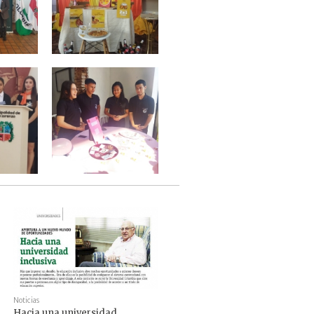
Noticias
Hacia una universidad