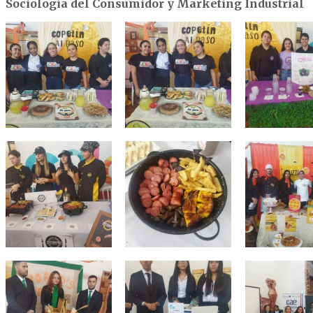
Sociología del Consumidor y Marketing Industrial