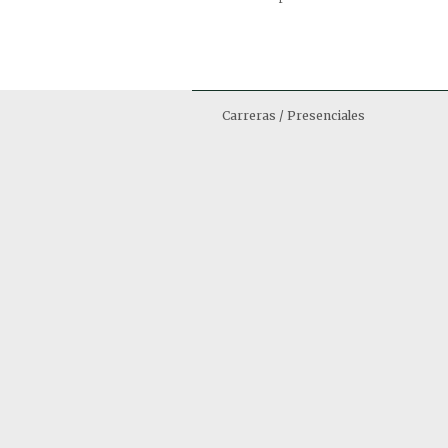
Carreras / Presenciales