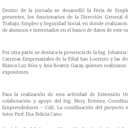
Dentro de la jornada se desarrolló la Feria de Emp
presentes, los funcionarios de la Dirección General 
Trabajo, Empleo y Seguridad Social, en donde realizaron
de alumnos e interesados en el banco de datos de este o
Por otra parte, se destaca la presencia de la Ing. Johanna
Carreras Empresariales de la Filial San Lorenzo y las 
Blanca Luz Ríos y Ana Beatriz Garay, quienes realizaron
expositores.
Para la realización de esta actividad de Extensión Un
colaboración y apoyo del Ing. Nery Benitez, Coordi
Emprendedores - CAE. La coordinación del proyecto e
tutor Prof. Dra. Felicia Cano.