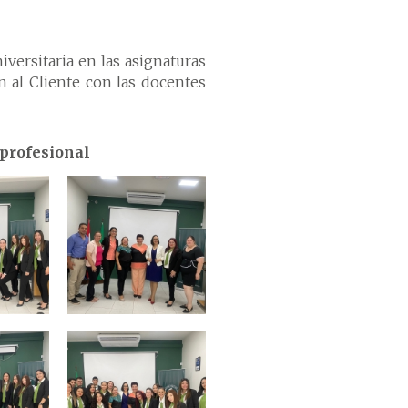
iversitaria en las asignaturas
n al Cliente con las docentes
 profesional