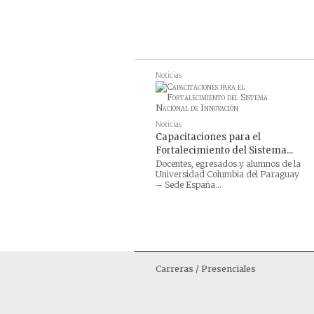
Noticias
Noticias
Capacitaciones para el
Fortalecimiento del Sistema...
Docentes, egresados y alumnos de la
Universidad Columbia del Paraguay
– Sede España...
Carreras / Presenciales