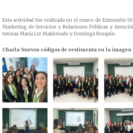
Esta actividad fue realizada en el marco de Extensión Un
Marketing de Servicios y Relaciones Públicas y Atenció
tutoras María Liz Maldonado y Dominga Resquín.
Charla Nuevos códigos de vestimenta en la imagen